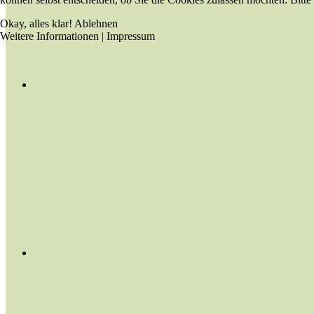
Okay, alles klar!
Ablehnen
Weitere Informationen
|
Impressum