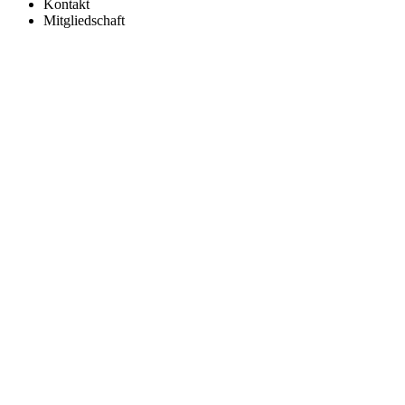
Kontakt
Mitgliedschaft